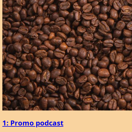
1: Promo podcast