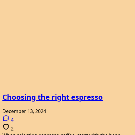
Choosing the right espresso
December 13, 2024
4
2