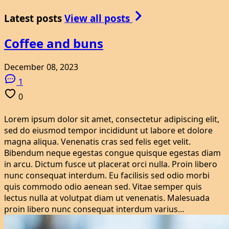
Latest posts
View all posts
Coffee and buns
December 08, 2023
1
0
Lorem ipsum dolor sit amet, consectetur adipiscing elit,
sed do eiusmod tempor incididunt ut labore et dolore
magna aliqua. Venenatis cras sed felis eget velit.
Bibendum neque egestas congue quisque egestas diam
in arcu. Dictum fusce ut placerat orci nulla. Proin libero
nunc consequat interdum. Eu facilisis sed odio morbi
quis commodo odio aenean sed. Vitae semper quis
lectus nulla at volutpat diam ut venenatis. Malesuada
proin libero nunc consequat interdum varius…