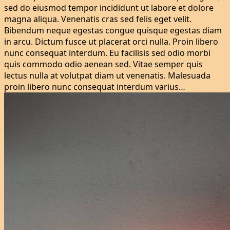
sed do eiusmod tempor incididunt ut labore et dolore
magna aliqua. Venenatis cras sed felis eget velit.
Bibendum neque egestas congue quisque egestas diam
in arcu. Dictum fusce ut placerat orci nulla. Proin libero
nunc consequat interdum. Eu facilisis sed odio morbi
quis commodo odio aenean sed. Vitae semper quis
lectus nulla at volutpat diam ut venenatis. Malesuada
proin libero nunc consequat interdum varius…