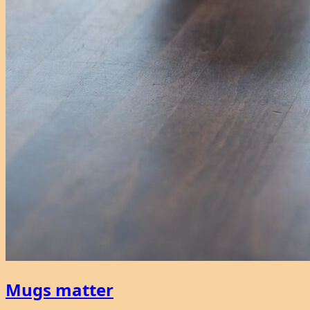
Mugs matter