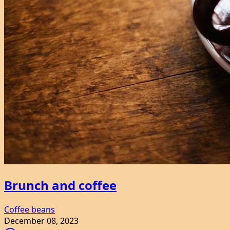
Brunch and coffee
Coffee beans
December 08, 2023