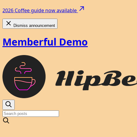
2026 Coffee guide now available
Dismiss announcement
Memberful Demo